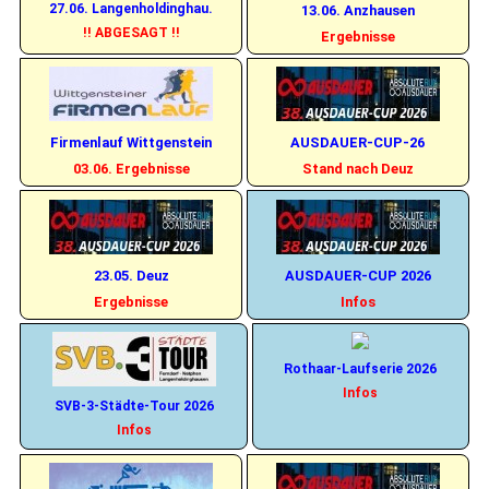
27.06. Langenholdinghau.
13.06. Anzhausen
!! ABGESAGT !!
Ergebnisse
Firmenlauf Wittgenstein
AUSDAUER-CUP-26
03.06. Ergebnisse
Stand nach Deuz
23.05. Deuz
AUSDAUER-CUP 2026
Ergebnisse
Infos
Rothaar-Laufserie 2026
Infos
SVB-3-Städte-Tour 2026
Infos