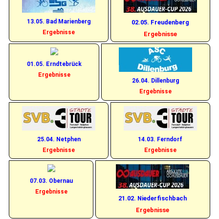
13.05. Bad Marienberg
02.05. Freudenberg
Ergebnisse
Ergebnisse
01.05. Erndtebrück
Ergebnisse
26.04. Dillenburg
Ergebnisse
25.04. Netphen
14.03. Ferndorf
Ergebnisse
Ergebnisse
07.03. Obernau
Ergebnisse
21.02. Niederfischbach
Ergebnisse