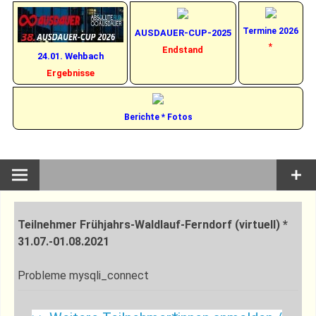
Termine 2026
AUSDAUER-CUP-2025
*
Endstand
24.01. Wehbach
Ergebnisse
Berichte * Fotos
Teilnehmer Frühjahrs-Waldlauf-Ferndorf (virtuell) *
31.07.-01.08.2021
Probleme mysqli_connect