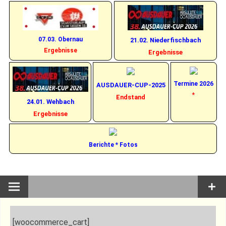
07.03. Obernau
21.02. Niederfischbach
Ergebnisse
Ergebnisse
Termine 2026
AUSDAUER-CUP-2025
*
Endstand
24.01. Wehbach
Ergebnisse
Berichte * Fotos
[woocommerce_cart]