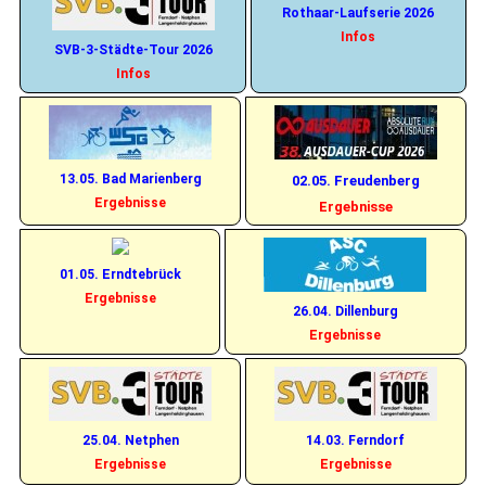
Rothaar-Laufserie 2026
Infos
SVB-3-Städte-Tour 2026
Infos
13.05. Bad Marienberg
02.05. Freudenberg
Ergebnisse
Ergebnisse
01.05. Erndtebrück
Ergebnisse
26.04. Dillenburg
Ergebnisse
25.04. Netphen
14.03. Ferndorf
Ergebnisse
Ergebnisse