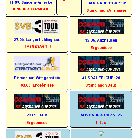
11.09. Sundern-Amecke
AUSDAUER-CUP-26
!! NEUER TERMIN !!
Stand nach Anzhausen
27.06. Langenholdinghau.
13.06. Anzhausen
!! ABGESAGT !!
Ergebnisse
Firmenlauf Wittgenstein
AUSDAUER-CUP-26
03.06. Ergebnisse
Stand nach Deuz
23.05. Deuz
AUSDAUER-CUP 2026
Ergebnisse
Infos